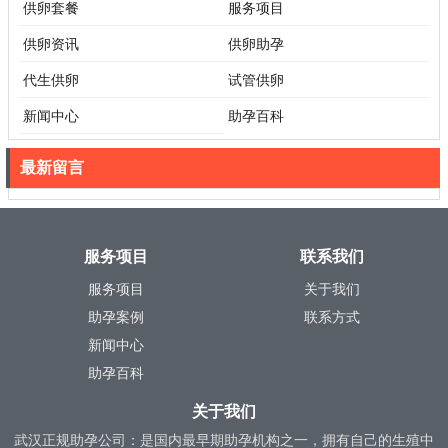
供卵套餐
服务项目
供卵资讯
供卵助孕
代生供卵
试管供卵
新闻中心
助孕百科
最新留言
服务项目
联系我们
服务项目
关于我们
助孕案例
联系方式
新闻中心
助孕百科
关于我们
武汉正规助孕公司：是国内最早期助孕机构之一，拥有自己的生殖中