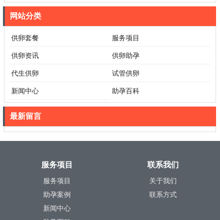
网站分类
供卵套餐
服务项目
供卵资讯
供卵助孕
代生供卵
试管供卵
新闻中心
助孕百科
最新留言
服务项目
联系我们
服务项目
关于我们
助孕案例
联系方式
新闻中心