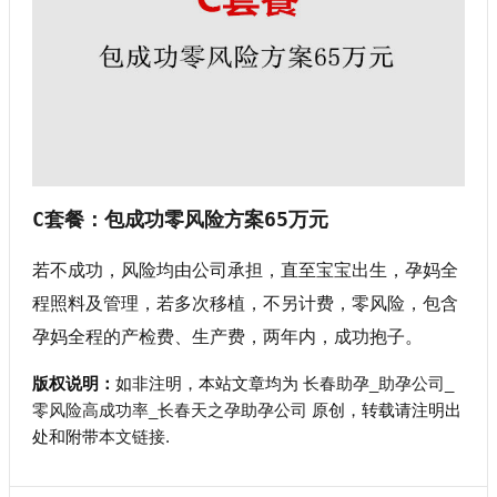
C套餐：包成功零风险方案65万元
若不成功，风险均由公司承担，直至宝宝出生，孕妈全
程照料及管理，若多次移植，不另计费，零风险，包含
孕妈全程的产检费、生产费，两年内，成功抱子。
版权说明：
如非注明，本站文章均为
长春助孕_助孕公司_
零风险高成功率_长春天之孕助孕公司
原创，转载请注明出
处和附带
本文链接
.