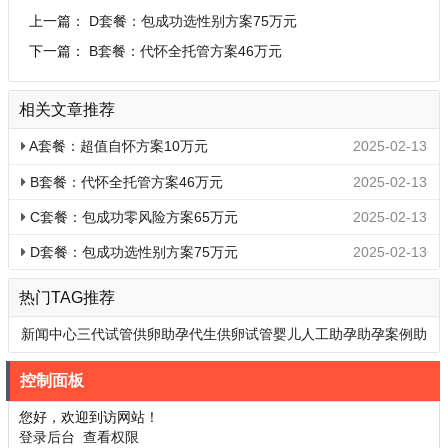
上一篇：
D套餐：包成功选性别方案75万元
下一篇：
B套餐：代怀全托管方案46万元
相关文章推荐
A套餐：超值自怀方案10万元
2025-02-13
B套餐：代怀全托管方案46万元
2025-02-13
C套餐：包成功零风险方案65万元
2025-02-13
D套餐：包成功选性别方案75万元
2025-02-13
热门TAG推荐
新闻中心
三代试管
供卵助孕
代生供卵
试管婴儿
人工助孕
助孕案例
助
孕百科
控制面板
您好，欢迎到访网站！
登录后台
查看权限